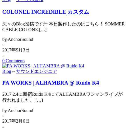
COLONEL INCREDIBLE カスタム
久々のBlog投稿です汗 本日製作したのはこちら！ SOMMER
CABLE COLONE […]
by AnchorSound
-
2017年9月3日
-
0 Comments
Blog
~
サウンドエンジニア
PA WORKS | ALHAMBRA @ Ruido K4
2017.2.4に新宿Ruido K4にてALHAMBRAワンマンライブが
行われました。 […]
by AnchorSound
-
2017年2月6日
-