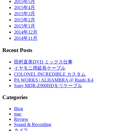
2015年5月
2015年4月
2015年3月
2015年2月
2015年1月
2014年12月
2014年11月
Recent Posts
田村直美DVD ミックス仕事
イヤモニ用延長ケーブル
COLONEL INCREDIBLE カスタム
PA WORKS | ALHAMBRA @ Ruido K4
Sony MDR-Z900HDをリケーブル
Categories
Blog
mac
Review
Sound & Recording
カメラ