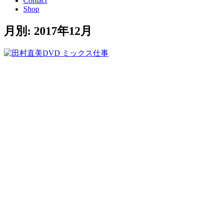
Contact
Shop
月別: 2017年12月