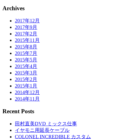
Archives
2017年12月
2017年9月
2017年2月
2015年11月
2015年8月
2015年7月
2015年5月
2015年4月
2015年3月
2015年2月
2015年1月
2014年12月
2014年11月
Recent Posts
田村直美DVD ミックス仕事
イヤモニ用延長ケーブル
COLONEL INCREDIBLE カスタム