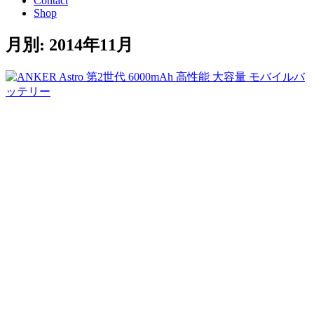
Contact
Shop
月別: 2014年11月