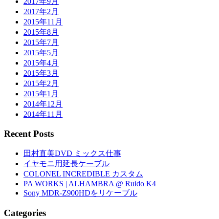
2017年9月
2017年2月
2015年11月
2015年8月
2015年7月
2015年5月
2015年4月
2015年3月
2015年2月
2015年1月
2014年12月
2014年11月
Recent Posts
田村直美DVD ミックス仕事
イヤモニ用延長ケーブル
COLONEL INCREDIBLE カスタム
PA WORKS | ALHAMBRA @ Ruido K4
Sony MDR-Z900HDをリケーブル
Categories