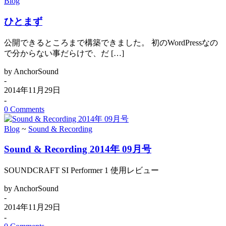
Blog
ひとまず
公開できるところまで構築できました。 初のWordPressなの
で分からない事だらけで、だ […]
by AnchorSound
-
2014年11月29日
-
0 Comments
Blog
~
Sound & Recording
Sound & Recording 2014年 09月号
SOUNDCRAFT SI Performer 1 使用レビュー
by AnchorSound
-
2014年11月29日
-