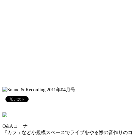
Q&Aコーナー
『カフェなど小規模スペースでライブをやる際の音作りのコ