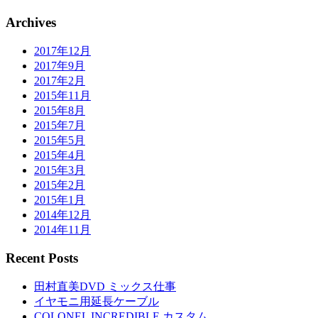
Archives
2017年12月
2017年9月
2017年2月
2015年11月
2015年8月
2015年7月
2015年5月
2015年4月
2015年3月
2015年2月
2015年1月
2014年12月
2014年11月
Recent Posts
田村直美DVD ミックス仕事
イヤモニ用延長ケーブル
COLONEL INCREDIBLE カスタム