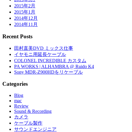
2015年2月
2015年1月
2014年12月
2014年11月
Recent Posts
田村直美DVD ミックス仕事
イヤモニ用延長ケーブル
COLONEL INCREDIBLE カスタム
PA WORKS | ALHAMBRA @ Ruido K4
Sony MDR-Z900HDをリケーブル
Categories
Blog
mac
Review
Sound & Recording
カメラ
ケーブル製作
サウンドエンジニア