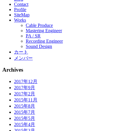
Contact
Profile
SiteMap
Works
Cable Produce
Mastering Engineer
PA / SR
Recording Engineer
Sound Design
カート
メンバー
Archives
2017年12月
2017年9月
2017年2月
2015年11月
2015年8月
2015年7月
2015年5月
2015年4月
2015年3月